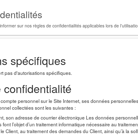
dentialités
former sur nos règles de confidentialités applicables lors de l'utilisatio
ns spécifiques
rt pas d'autorisations spécifiques.
 confidentialité
 compte personnel sur le Site Internet, ses données personnelles
nel collectées sont les suivantes :
t, son adresse de courrier électronique Les données personnelle
 font l’objet d’un traitement informatique nécessaire au traiteme
le Client, au traitement des demandes du Client, ainsi qu’à la sol